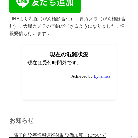
LINEより乳腺（がん検診含む），胃カメラ（がん検診含
む），大腸カメラの予約ができるようになりました．情
報発信も行います．
お知らせ
「電子的診療情報連携体制設備加算」について
．