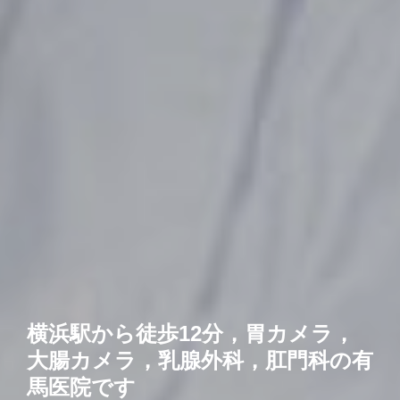
横浜駅から徒歩12分，胃カメラ，
大腸カメラ，乳腺外科，肛門科の有
馬医院です