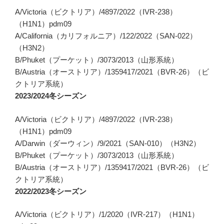
A/Victoria（ビクトリア）/4897/2022（IVR-238）
（H1N1）pdm09
A/California（カリフォルニア）/122/2022（SAN-022）
（H3N2）
B/Phuket（プーケット）/3073/2013（山形系統）
B/Austria（オーストリア）/1359417/2021（BVR-26）（ビ
クトリア系統）
2023/2024
冬シーズン
A/Victoria（ビクトリア）/4897/2022（IVR-238）
（H1N1）pdm09
A/Darwin（ダーウィン）/9/2021（SAN-010）（H3N2）
B/Phuket（プーケット）/3073/2013（山形系統）
B/Austria（オーストリア）/1359417/2021（BVR-26）（ビ
クトリア系統）
2022/2023
冬シーズン
A/Victoria（ビクトリア）/1/2020（IVR-217）（H1N1）