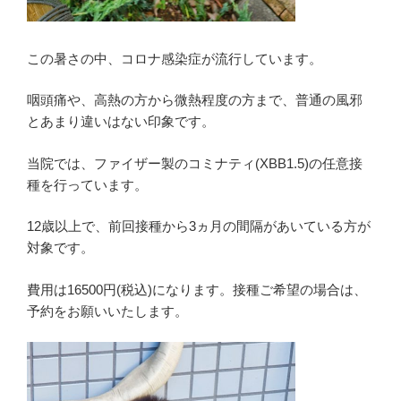
この暑さの中、コロナ感染症が流行しています。
咽頭痛や、高熱の方から微熱程度の方まで、普通の風邪
とあまり違いはない印象です。
当院では、ファイザー製のコミナティ(XBB1.5)の任意接
種を行っています。
12歳以上で、前回接種から3ヵ月の間隔があいている方が
対象です。
費用は16500円(税込)になります。接種ご希望の場合は、
予約をお願いいたします。